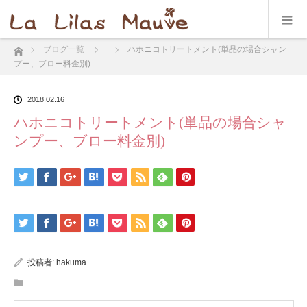
ホーム
ブログ一覧
ハホニコトリートメント(単品の場合シャン
プー、ブロー料金別)
2018.02.16
ハホニコトリートメント(単品の場合シャ
ンプー、ブロー料金別)
投稿者:
hakuma