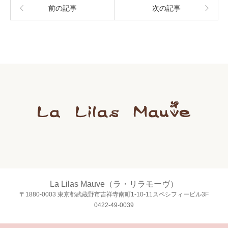
前の記事
次の記事
La Lilas Mauve（ラ・リラモーヴ）
〒1880-0003 東京都武蔵野市吉祥寺南町1-10-11スペシフィービル3F
0422-49-0039